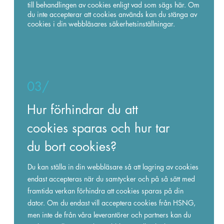
till behandlingen av cookies enligt vad som sägs här. Om
du inte accepterar att cookies används kan du stänga av
cookies i din webbläsares säkerhetsinställningar.
03/
Hur förhindrar du att
cookies sparas och hur tar
du bort cookies?
Du kan ställa in din webbläsare så att lagring av cookies
endast accepteras när du samtycker och på så sätt med
framtida verkan förhindra att cookies sparas på din
dator. Om du endast vill acceptera cookies från HSNG,
men inte de från våra leverantörer och partners kan du