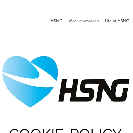
HSNG
Våra varumärken
Life at HSNG