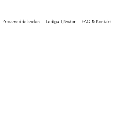
Pressmeddelanden
Lediga Tjänster
FAQ & Kontakt