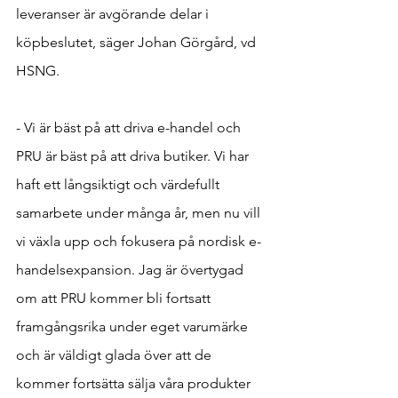
leveranser är avgörande delar i 
köpbeslutet, säger Johan Görgård, vd 
HSNG.
- Vi är bäst på att driva e-handel och 
PRU är bäst på att driva butiker. Vi har 
haft ett långsiktigt och värdefullt 
samarbete under många år, men nu vill 
vi växla upp och fokusera på nordisk e-
handelsexpansion. Jag är övertygad 
om att PRU kommer bli fortsatt 
framgångsrika under eget varumärke 
och är väldigt glada över att de 
kommer fortsätta sälja våra produkter 